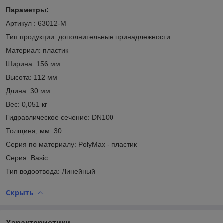
Параметры:
Артикул : 63012-М
Тип продукции: дополнительные принадлежности
Материал: пластик
Ширина: 156 мм
Высота: 112 мм
Длина: 30 мм
Вес: 0,051 кг
Гидравлическое сечение: DN100
Толщина, мм: 30
Серия по материалу: PolyMax - пластик
Серия: Basic
Тип водоотвода: Линейный
Скрыть
Характеристики