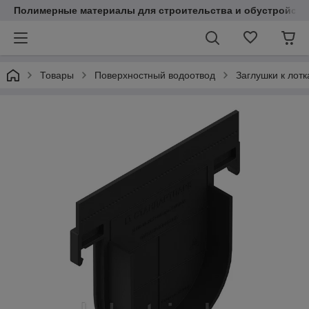
Полимерные материалы для строительства и обустройств
Товары
Поверхностный водоотвод
Заглушки к лот