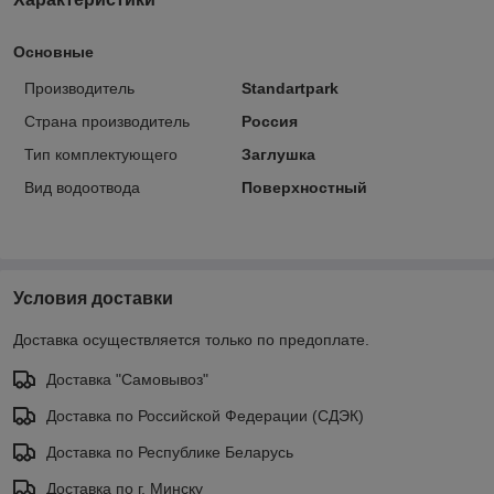
Основные
Производитель
Standartpark
Страна производитель
Россия
Тип комплектующего
Заглушка
Вид водоотвода
Поверхностный
Условия доставки
Доставка осуществляется только по предоплате.
Доставка "Самовывоз"
Доставка по Российской Федерации (СДЭК)
Доставка по Республике Беларусь
Доставка по г. Минску