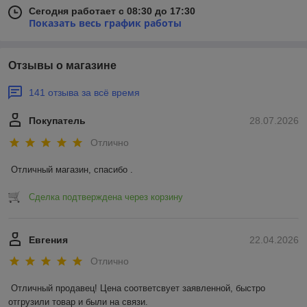
Сегодня работает с 08:30 до 17:30
Показать весь график работы
Отзывы о магазине
141 отзыва за всё время
Покупатель
28.07.2026
Отлично
Отличный магазин, спасибо .
Сделка подтверждена через корзину
Евгения
22.04.2026
Отлично
Отличный продавец! Цена соответсвует заявленной, быстро 
отгрузили товар и были на связи.