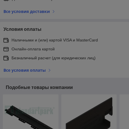
Все условия доставки
Условия оплаты
Наличными и (или) картой VISA и MasterCard
Онлайн-оплата картой
Безналичный расчет (для юридических лиц)
Все условия оплаты
Подобные товары компании