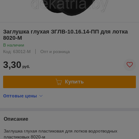
Заглушка глухая ЗГЛВ-10.16.14-ПП для лотка
8020-М
В наличии
Код: 63012-М
Опт и розница
3,30
руб.
Купить
Оптовые цены
Описание
Заглушка глухая пластиковая для лотков водоотводных
пластиковых 8020-м