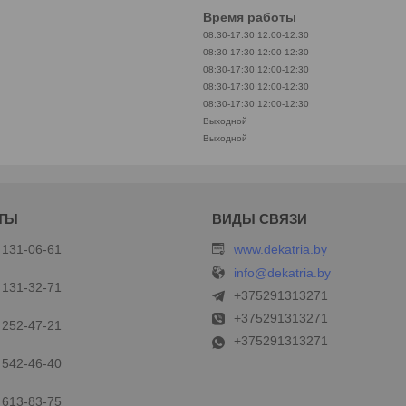
Время работы
08:30-17:30
12:00-12:30
08:30-17:30
12:00-12:30
08:30-17:30
12:00-12:30
08:30-17:30
12:00-12:30
08:30-17:30
12:00-12:30
Выходной
Выходной
 131-06-61
www.dekatria.by
info@dekatria.by
 131-32-71
+375291313271
+375291313271
 252-47-21
+375291313271
 542-46-40
 613-83-75