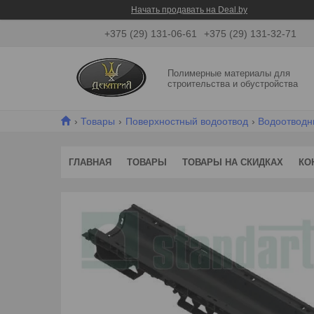
Начать продавать на Deal.by
+375 (29) 131-06-61
+375 (29) 131-32-71
Полимерные материалы для
строительства и обустройства
Товары
Поверхностный водоотвод
Водоотводн
ГЛАВНАЯ
ТОВАРЫ
ТОВАРЫ НА СКИДКАХ
КО