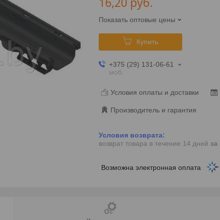
16,20
руб.
Показать оптовые цены
Купить
+375 (29) 131-06-61
моб.
Условия оплаты и доставки
Производитель и гарантия
возврат товара в течение 14 дней
за