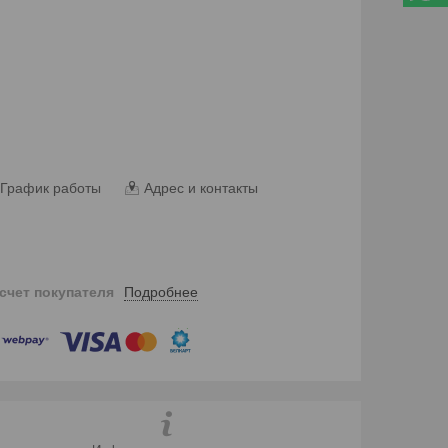
График работы
Адрес и контакты
Подробнее
 счет покупателя