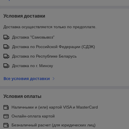
Условия доставки
Доставка осуществляется только по предоплате.
Доставка "Самовывоз"
Доставка по Российской Федерации (СДЭК)
Доставка по Республике Беларусь
Доставка по г. Минску
Все условия доставки
Условия оплаты
Наличными и (или) картой VISA и MasterCard
Онлайн-оплата картой
Безналичный расчет (для юридических лиц)