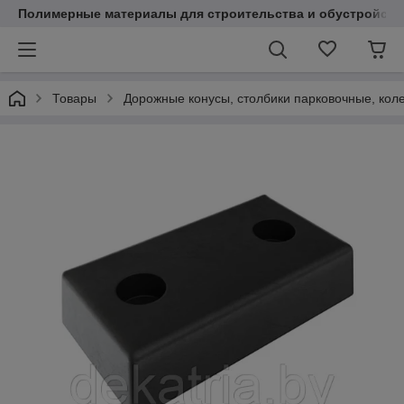
Полимерные материалы для строительства и обустройств
Товары
Дорожные конусы, столбики парковочные, кол