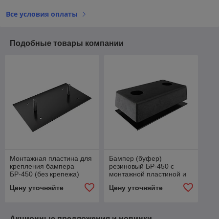
Все условия оплаты
Подобные товары компании
Монтажная пластина для
Бампер (буфер)
крепления бампера
резиновый БР-450 с
БР-450 (без крепежа)
монтажной пластиной и
комплектом креплений
Цену уточняйте
Цену уточняйте
Акционные предложения и новинки