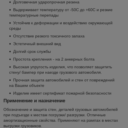
Долговечная ударопрочная резина
Выдерживает температуру от -50С до +60С и резкие
температурные перепады
Устойчив к деформации и воздействию окружающей
среды
Отсутствие резкого токсичного запаха
Эстетичный внешний вид
Долгий срок службы
Простота крепления - на 2 анкерных болта
Высокая упругость изделия, что позволяет защитить
стену/ бампер при наезде грузового автомобиля.
Прочная защита автомобилей и стен от повреждений
на Вашем объекте
Изделие имеет сертификат пожарной безопасности
Применение и назначение
Обозначение и защита стен, деталей грузовых автомобилей
при подъезде к местам погрузки/ разгрузки. Отличные
амортизационные свойства. Применяют на рампах в местах
выгрузки грузовиков.