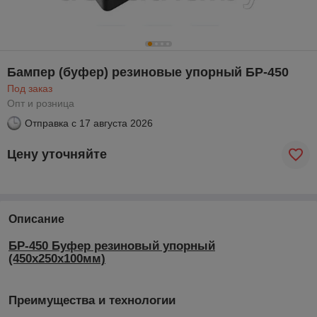
Бампер (буфер) резиновые упорный БР-450
Под заказ
Опт и розница
Отправка с
17 августа 2026
Цену уточняйте
Описание
БР-450 Буфер резиновый упорный
(450х250х100мм)
Преимущества и технологии