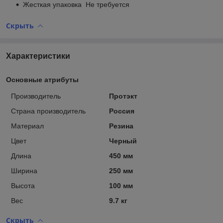
Жесткая упаковка Не требуется
Скрыть
Характеристики
Основные атрибуты
Производитель
Протэкт
Страна производитель
Россия
Материал
Резина
Цвет
Черный
Длина
450 мм
Ширина
250 мм
Высота
100 мм
Вес
9.7 кг
Скрыть