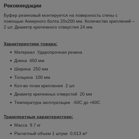
Рекомендации
Буфер резиновый монтируется на поверхность стены с
помощью Анкерного болта 20х200 мм. Количество креплений –
2 шт. Диаметр крепежного отверстия 24 мм.
Характеристики товара:
Материал Ударопрочная резина
Длина 450 мм
Ширина 250 мм
Толщина 100 мм
Кол-во точек крепления 2 шт.
Диаметр крепежных отверстий 20 мм
Температура эксплуатации -50С до +60С
Транспортные характеристики:
Масса 9.7 кг
Расчетный объем 1 штуки 0,013 м³