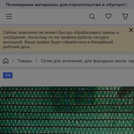
Полимерные материалы для строительства и обустройств
Сейчас компания не может быстро обрабатывать заказы и
сообщения, поскольку по ее графику работы сегодня
выходной. Ваша заявка будет обработана в ближайший
рабочий день.
Товары
Сетки для затенения, для фасадных лесов, э
-5%