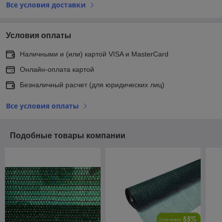
Все условия доставки
Условия оплаты
Наличными и (или) картой VISA и MasterCard
Онлайн-оплата картой
Безналичный расчет (для юридических лиц)
Все условия оплаты
Подобные товары компании