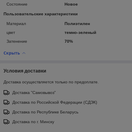
Состояние
Новое
Пользовательские характеристики
Материал
Полиэтилен
цвет
темно-зеленый
Затенение
70%
Скрыть
Условия доставки
Доставка осуществляется только по предоплате.
Доставка "Самовывоз"
Доставка по Российской Федерации (СДЭК)
Доставка по Республике Беларусь
Доставка по г. Минску