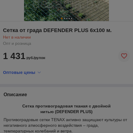
Сетка от града DEFENDER PLUS 6х100 м.
Нет в наличии
Опт и розница
1 431
руб./рулон
Оптовые цены
Описание
Сетка противоградовая тканая с двойной
нитью (DEFENDER PLUS)
Противоградовые сетки TENAX активно защищают культуры от
негативного атмосферного воздействия – града,
температурных колебаний и ветра.