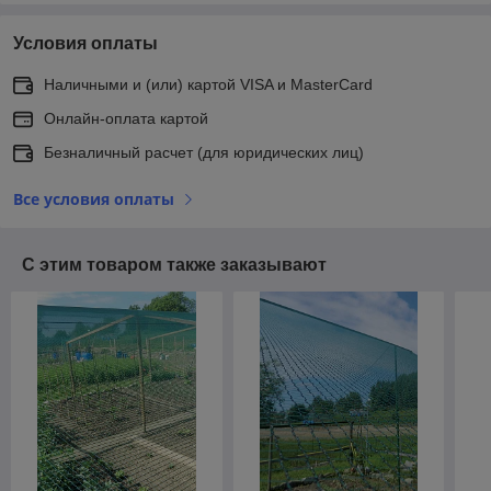
Условия оплаты
Наличными и (или) картой VISA и MasterCard
Онлайн-оплата картой
Безналичный расчет (для юридических лиц)
Все условия оплаты
С этим товаром также заказывают