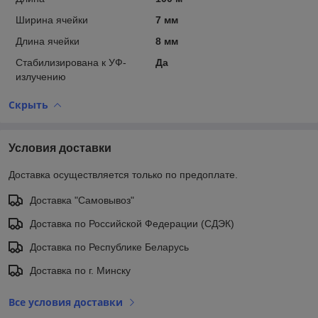
Ширина ячейки
7 мм
Длина ячейки
8 мм
Стабилизирована к УФ-
Да
излучению
Скрыть
Условия доставки
Доставка осуществляется только по предоплате.
Доставка "Самовывоз"
Доставка по Российской Федерации (СДЭК)
Доставка по Республике Беларусь
Доставка по г. Минску
Все условия доставки