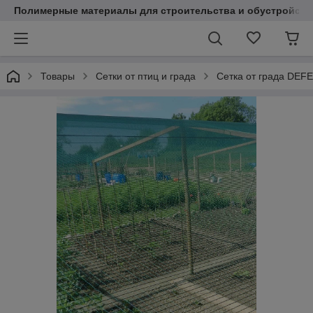
Полимерные материалы для строительства и обустройств
Товары
Сетки от птиц и града
Сетка от града DEF