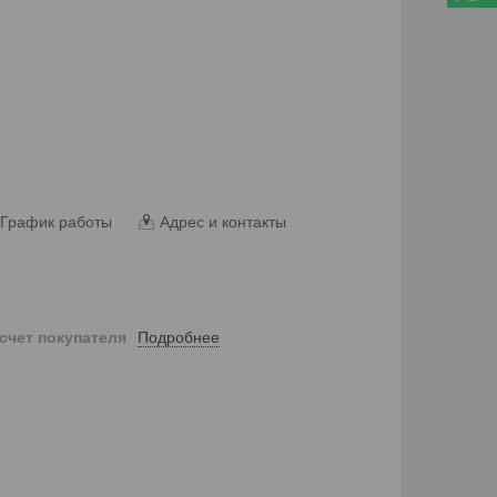
График работы
Адрес и контакты
Подробнее
 счет покупателя