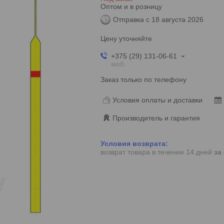
Оптом и в розницу
Отправка с 18 августа 2026
Цену уточняйте
+375 (29) 131-06-61
моб.
Заказ только по телефону
Условия оплаты и доставки
Производитель и гарантия
возврат товара в течение 14 дней
за