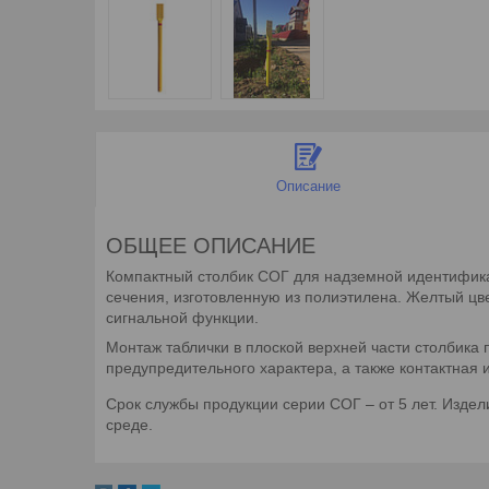
Описание
ОБЩЕЕ ОПИСАНИЕ
Компактный столбик СОГ для надземной идентификац
сечения, изготовленную из полиэтилена. Желтый цв
сигнальной функции.
Монтаж таблички в плоской верхней части столбика
предупредительного характера, а также контактная 
Срок службы продукции серии СОГ – от 5 лет. Издел
среде.