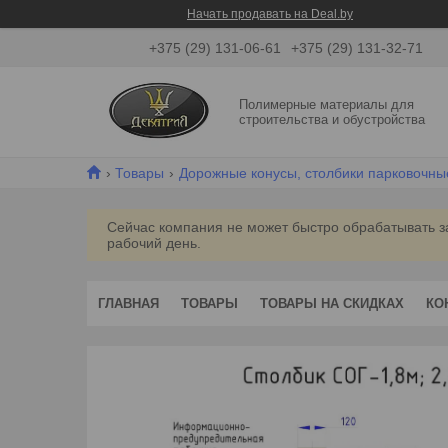
Начать продавать на Deal.by
+375 (29) 131-06-61
+375 (29) 131-32-71
Полимерные материалы для
строительства и обустройства
Товары
Дорожные конусы, столбики парковочны
Сейчас компания не может быстро обрабатывать з
рабочий день.
ГЛАВНАЯ
ТОВАРЫ
ТОВАРЫ НА СКИДКАХ
КО